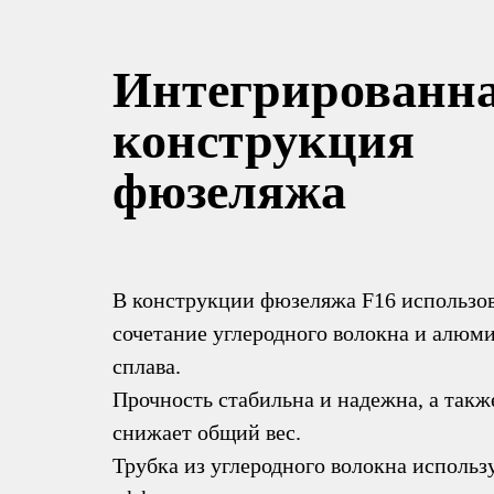
Интегрированн
конструкция
фюзеляжа
В конструкции фюзеляжа F16 использо
сочетание углеродного волокна и алюм
сплава.
Прочность стабильна и надежна, а такж
снижает общий вес.
Трубка из углеродного волокна использ