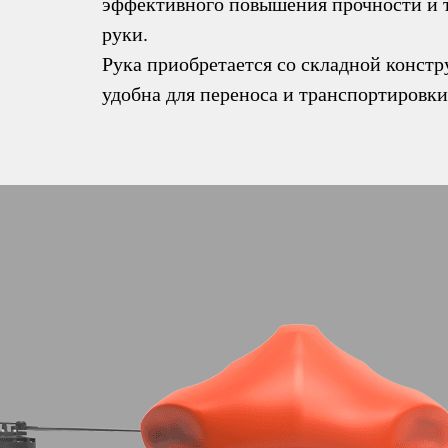
эффективного повышения прочности и 
руки.
Рука приобретается со складной констр
удобна для переноса и транспортировки