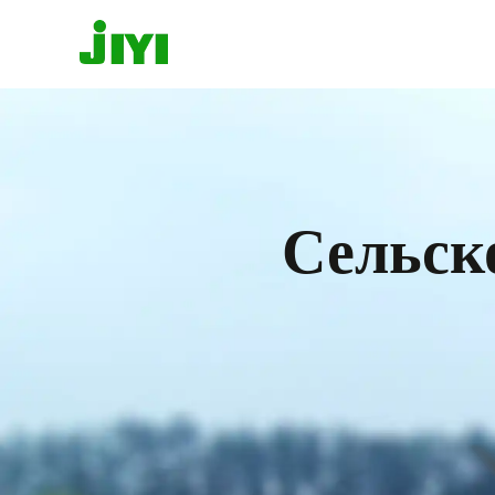
Сельск