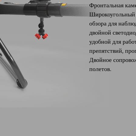
Фронтальная кам
Широкоугольный у
обзора для наблю
двойной светодио
удобной для рабо
препятствий, про
Двойное сопрово
полетов.